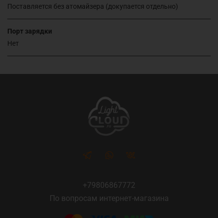
Поставляется без атомайзера (докупается отдельно)
Порт зарядки
Нет
+79806867772
По вопросам интернет-магазина