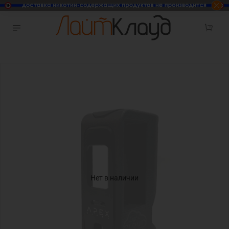
Нет в наличии