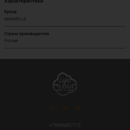
Характеристики
Бренд
MAXWELLS
Страна производителя
Россия
+79806867772