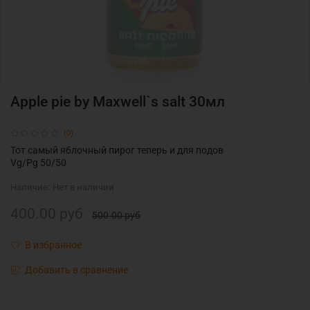
Apple pie by Maxwell`s salt 30мл
(0)
Тот самый яблочный пирог теперь и для подов
Vg/Pg 50/50
Наличие:
Нет в наличии
400.00 руб
500.00 руб
В избранное
Добавить в сравнение