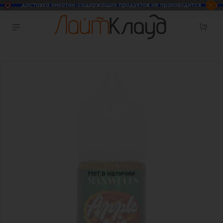
Нет в наличии