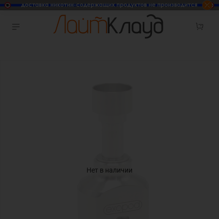
Нет в наличии