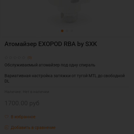
Атомайзер EXOPOD RBA by SXK
(0)
Обслуживаемый атомайзер под одну спираль
Вариативная настройка затяжки от тугой MTL до свободной
DL
Наличие:
Нет в наличии
1700.00 руб
В избранное
Добавить в сравнение