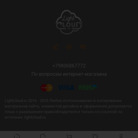
+79806867772
По вопросам интернет-магазина
Lightcloud.ru 2016 - 2025 Любое использование и копирование
материалов сайта, элементов дизайна и оформления допускается
лишь с разрешения правообладателя и только со ссылкой на
источник: lightcloud.ru