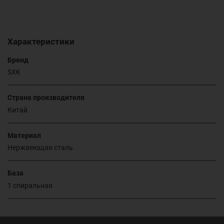
Характеристики
Бренд
SXK
Страна производителя
Китай
Материал
Нержаеющая сталь
База
1 спиральная