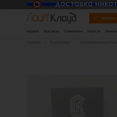
Каталог
Каталог
Контакты
О магазине
Новости
Личный
Главная
Атомайзеры
Обслуживаемые ато