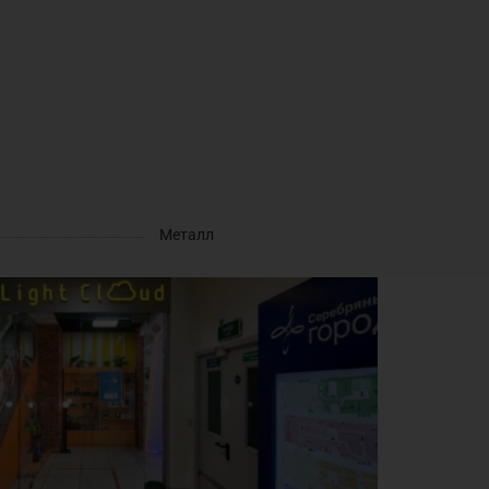
Металл