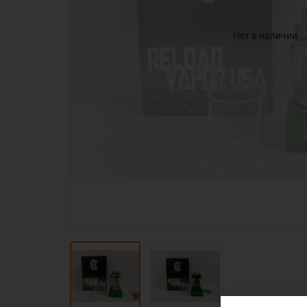
Нет в наличии