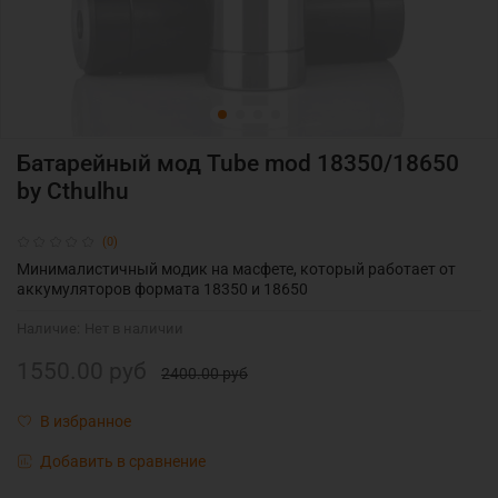
Батарейный мод Tube mod 18350/18650
by Cthulhu
(0)
Минималистичный модик на масфете, который работает от
аккумуляторов формата 18350 и 18650
Наличие:
Нет в наличии
1550.00 руб
2400.00 руб
В избранное
Добавить в сравнение