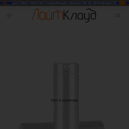
Нет в наличии