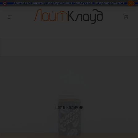
Нет в наличии