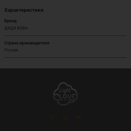
Характеристики
Бренд
ДЯДЯ ВОВА
Страна производителя
Россия