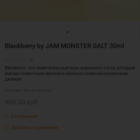
Blackberry by JAM MONSTER SALT 30ml
(0)
Blackberry - это замечательный вкус жаренного тоста, который
смазан сливочным маслом и обильно политый ежевичным
джемом
Наличие:
Нет в наличии
900.00 руб
В избранное
Добавить в сравнение