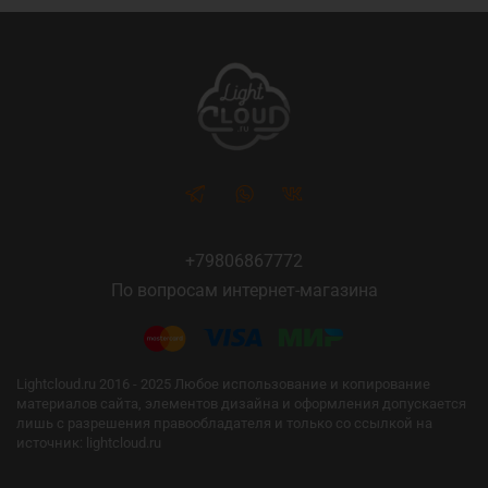
+79806867772
По вопросам интернет-магазина
Lightcloud.ru 2016 - 2025 Любое использование и копирование
материалов сайта, элементов дизайна и оформления допускается
лишь с разрешения правообладателя и только со ссылкой на
источник: lightcloud.ru