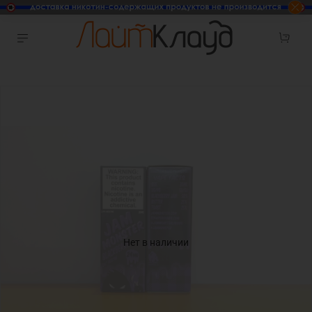
Нет в наличии