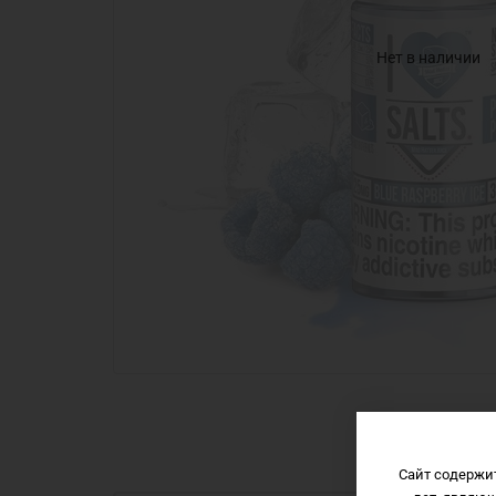
Нет в наличии
Сайт содержи