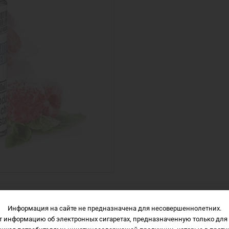
Информация на сайте не предназначена для несовершеннолетних.
Описание
Характеристики
Отзывы
т информацию об электронных сигаретах, предназначенную только для 