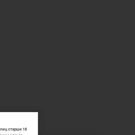
лиц старше 18