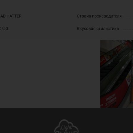
AD HATTER
Страна производителя
0/50
Вкусовая стилистика