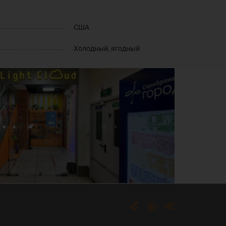
США
Холодный, ягодный