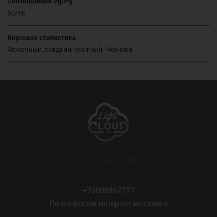
Соотношение Vg/Pg
50/50
Вкусовая стилистика
Молочный, сладкий, плотный, Черника
+79806867772
По вопросам интернет-магазина