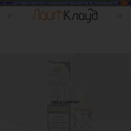
Нет в наличии