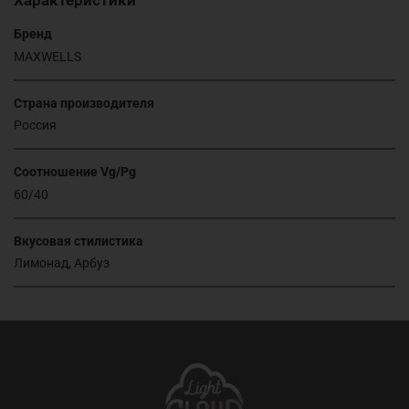
Характеристики
Бренд
MAXWELLS
Страна производителя
Россия
Соотношение Vg/Pg
60/40
Вкусовая стилистика
Лимонад, Арбуз