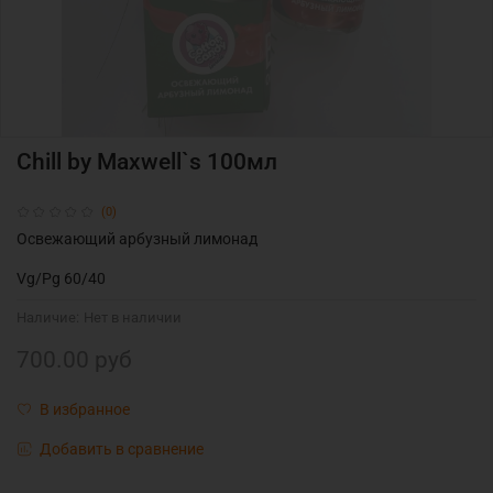
Chill by Maxwell`s 100мл
(0)
Освежающий арбузный лимонад
Vg/Pg 60/40
Наличие:
Нет в наличии
700.00 руб
В избранное
Добавить в сравнение