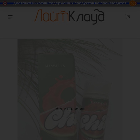
Нет в наличии