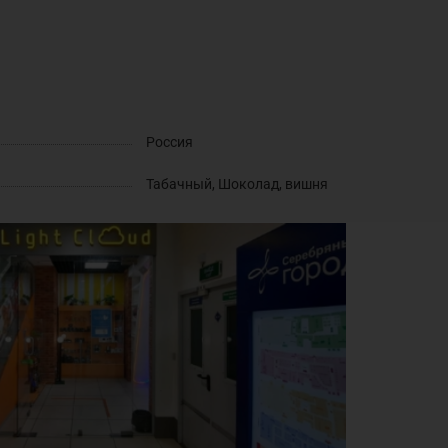
Россия
Табачный, Шоколад, вишня