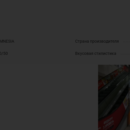
MNESIA
Страна производителя
0/50
Вкусовая стилистика