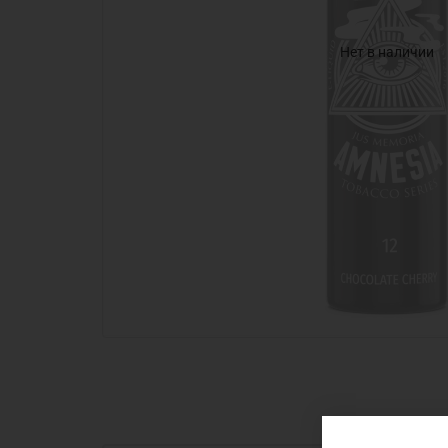
Нет в наличии