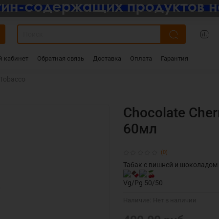
 кабинет
Обратная связь
Доставка
Оплата
Гарантия
Tobacco
Chocolate Cher
60мл
(0)
Табак с вишней и шоколадом
Vg/Pg 50/50
Наличие:
Нет в наличии