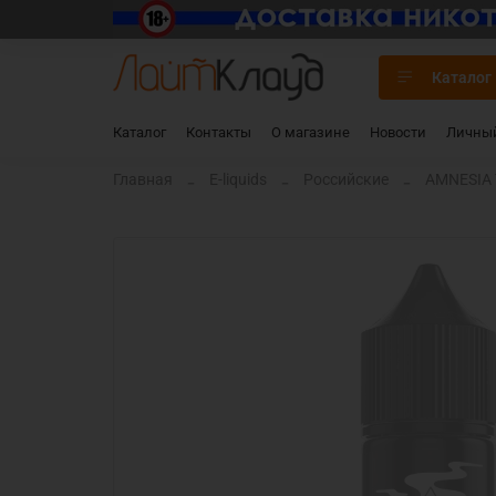
Каталог
Каталог
Контакты
О магазине
Новости
Личный
Главная
E-liquids
Российские
AMNESIA 