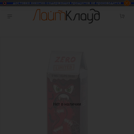
Нет в наличии