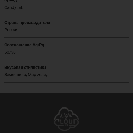
Бренд
CandyLab
Страна производителя
Россия
Соотношение Vg/Pg
50/50
Вкусовая стилистика
Земляника, Мармелад