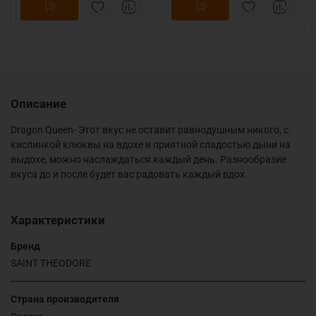
Описание
Dragon Queen- Этот вкус не оставит равнодушным никого, с
кислинкой клюквы на вдохе и приятной сладостью дыни на
выдохе, можно наслаждаться каждый день. Разнообразие
вкуса до и после будет вас радовать каждый вдох.
Характеристики
Бренд
SAINT THEODORE
Страна производителя