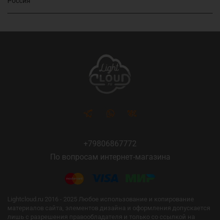
Россия
+79806867772
По вопросам интернет-магазина
Lightcloud.ru 2016 - 2025 Любое использование и копирование
материалов сайта, элементов дизайна и оформления допускается
лишь с разрешения правообладателя и только со ссылкой на