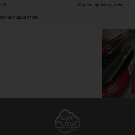
FTK
Страна производителя
ержавеющая сталь