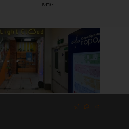
Китай