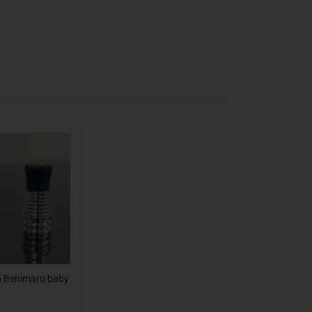
 Benimaru baby