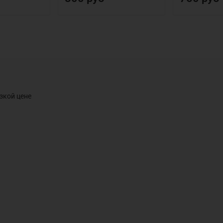
изкой цене