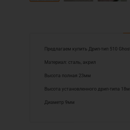
Предлагаем купить Дрип-тип 510 Ghost 
Материал: сталь, акрил
Высота полная 23мм
Высота установленного дрип-типа 18
Диаметр 9мм