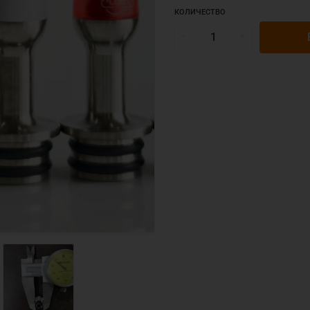
КОЛИЧЕСТВО