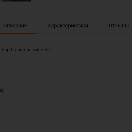
Описание
Характеристики
Отзывы
cap tip по низкой цене
мм