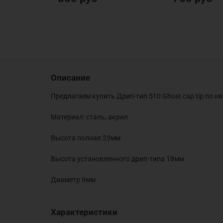
Описание
Предлагаем купить Дрип-тип 510 Ghost cap tip по н
Материал: сталь, акрил
Высота полная 23мм
Высота установленного дрип-типа 18мм
Диаметр 9мм
Характеристики