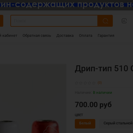
 кабинет
Обратная связь
Доставка
Оплата
Гарантия
Дрип-тип 510 G
(0)
Наличие:
В наличии
700.00 руб
ЦВЕТ
Белый
Серый стальной