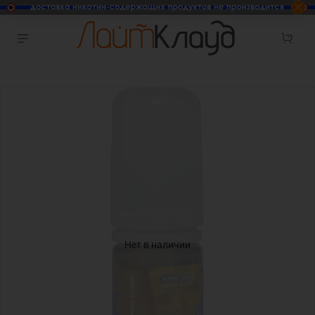
Нет в наличии