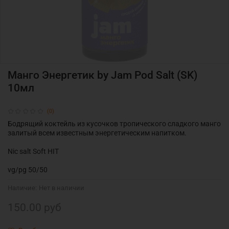
Манго Энергетик by Jam Pod Salt (SK)
10мл
(0)
Бодрящий коктейль из кусочков тропического сладкого манго
залитый всем известным энергетическим напитком.
Nic salt Soft HIT
vg/pg 50/50
Наличие:
Нет в наличии
150.00 руб