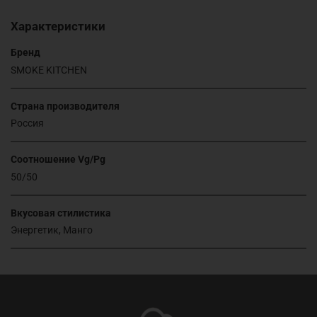
Характеристики
Бренд
SMOKE KITCHEN
Страна производителя
Россия
Соотношение Vg/Pg
50/50
Вкусовая стилистика
Энергетик, Манго