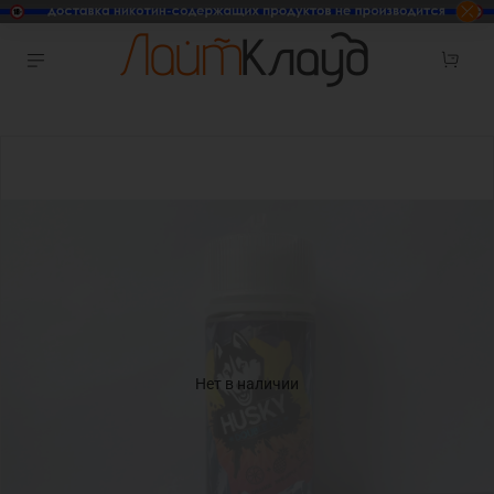
Нет в наличии