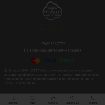
+79806867772
По вопросам интернет-магазина
Lightcloud.ru 2016 - 2025 Любое использование и копирование
материалов сайта, элементов дизайна и оформления допускается
лишь с разрешения правообладателя и только со ссылкой на
источник: lightcloud.ru
Главная
Поиск
Корзина
Избранное
Профиль