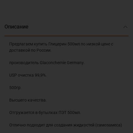
Описание
Предлагаем купить Глицерин 500мл по низкой цене с
доставкой по России.
производитель Glaconchemie Germany.
USP очистка 99,9%.
500гр.
Высшего качества.
Отгружается в бутылках ПЭТ 500мл.
Отлично подходит для создания жидкостей (самозамеса)