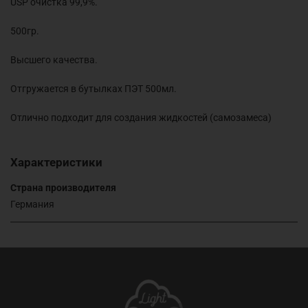
USP очистка 99,9%.
500гр.
Высшего качества.
Отгружается в бутылках ПЭТ 500мл.
Отлично подходит для создания жидкостей (самозамеса)
Характеристики
Страна производителя
Германия