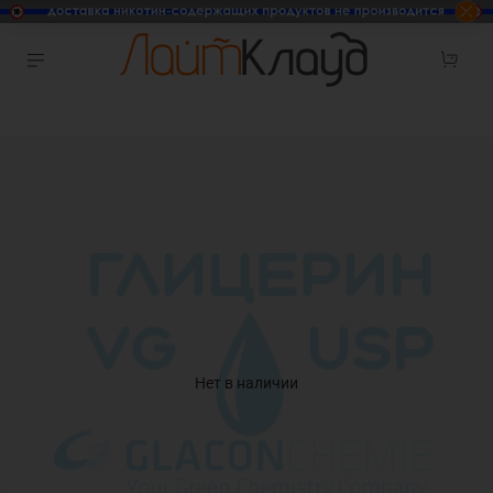
Нет в наличии