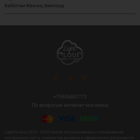
Бабблгам Жвачка, Виноград
+79806867772
По вопросам интернет-магазина
Lightcloud.ru 2016 - 2025 Любое использование и копирование
материалов сайта, элементов дизайна и оформления допускается