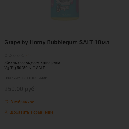
Grape by Horny Bubblegum SALT 10мл
(0)
Жвачка со вкусом винограда
Vg/Pg 50/50 NIC SALT
Наличие:
Нет в наличии
250.00 руб
В избранное
Добавить в сравнение