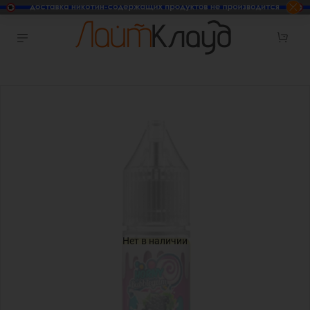
Нет в наличии