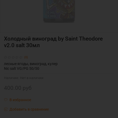
Холодный виноград by Saint Theodore
v2.0 salt 30мл
(0)
лесные ягоды, виноград, кулер
Nic salt VG/PG 50/50
Наличие:
Нет в наличии
400.00 руб
В избранное
Добавить в сравнение