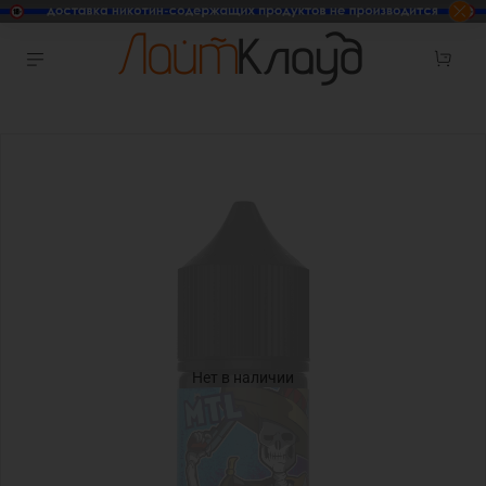
Нет в наличии