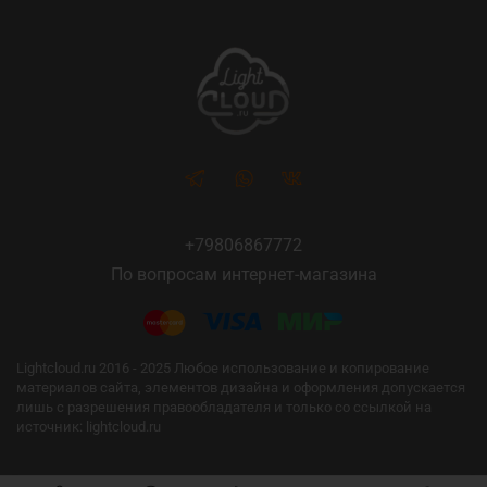
+79806867772
По вопросам интернет-магазина
Lightcloud.ru 2016 - 2025 Любое использование и копирование
материалов сайта, элементов дизайна и оформления допускается
лишь с разрешения правообладателя и только со ссылкой на
источник: lightcloud.ru