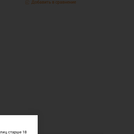
Добавить в сравнение
лиц старше 18