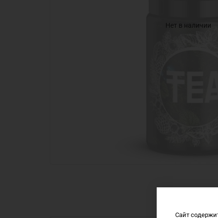
Нет в наличии
Сайт содержи