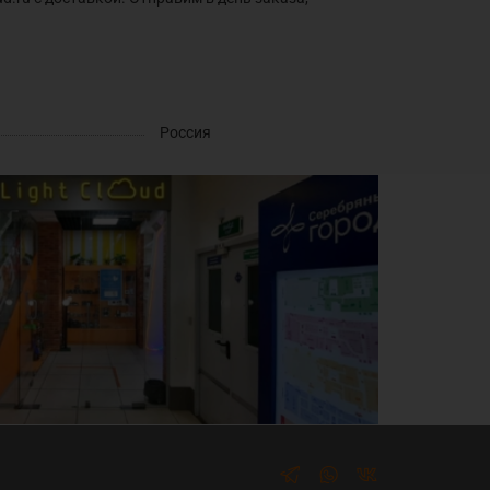
Россия