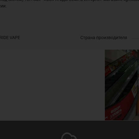
сии.
RIDE VAPE
Страна производителя