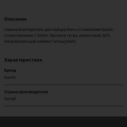
Описание
Сменный испаритель для набора Reno от компании Suorin.
Сопротивление 1.0ohm. Затяжка тугая, аналоговая, MTL.
Нагревательный элемент сетка(mesh)
Характеристики
Бренд
Suorin
Страна производителя
Китай