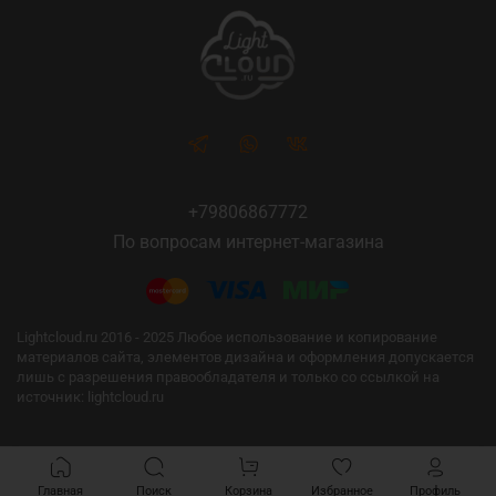
+79806867772
По вопросам интернет-магазина
Lightcloud.ru 2016 - 2025 Любое использование и копирование
материалов сайта, элементов дизайна и оформления допускается
лишь с разрешения правообладателя и только со ссылкой на
источник: lightcloud.ru
Главная
Поиск
Корзина
Избранное
Профиль