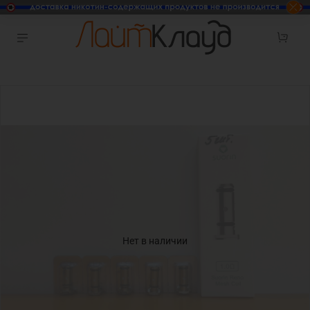
Нет в наличии