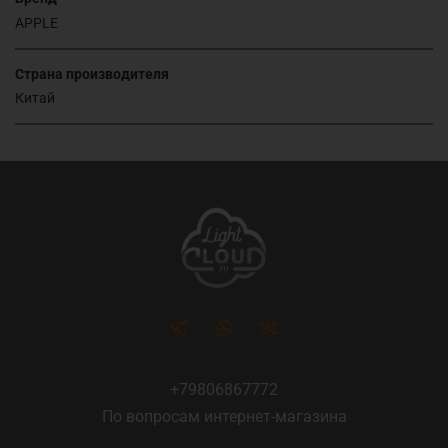
APPLE
Страна производителя
Китай
+79806867772
По вопросам интернет-магазина