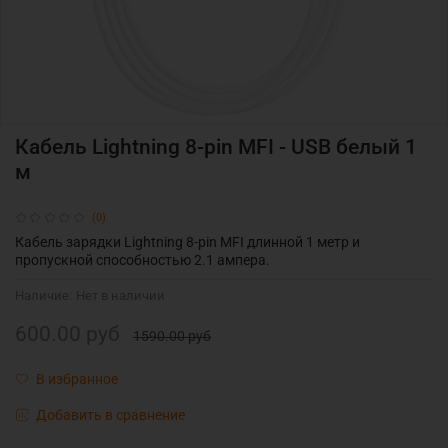
Кабель Lightning 8-pin MFI - USB белый 1
м
(0)
Кабель зарядки
Lightning 8-pin MFI длинной 1 метр и
пропускной способностью 2.1 ампера.
Наличие:
Нет в наличии
600.00 руб
1590.00 руб
В избранное
Добавить в сравнение