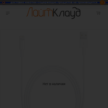
Нет в наличии