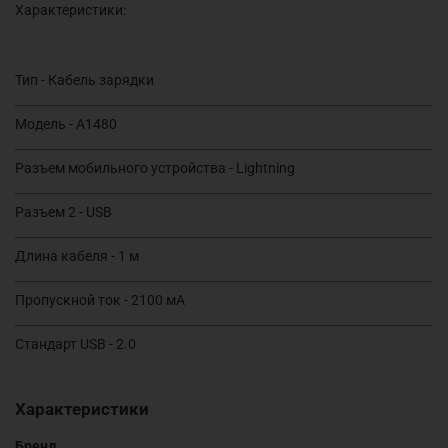
Характеристики:
Тип - Кабель зарядки
Модель - A1480
Разъем мобильного устройства - Lightning
Разъем 2 - USB
Длина кабеля - 1 м
Пропускной ток - 2100 мА
Стандарт USB - 2.0
Характеристики
Бренд