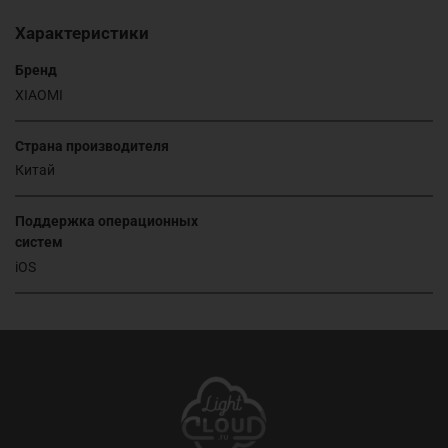
Характеристики
Бренд
XIAOMI
Страна производителя
Китай
Поддержка операционных
систем
iOS