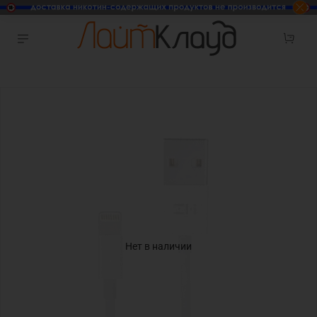
Нет в наличии