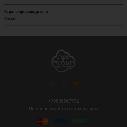
Страна производителя
Россия
+79806867772
По вопросам интернет-магазина