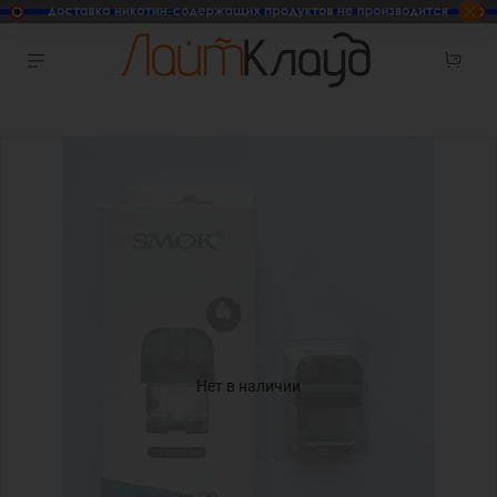
Нет в наличии