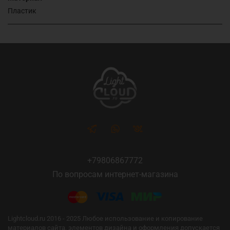
Пластик
+79806867772
По вопросам интернет-магазина
Lightcloud.ru 2016 - 2025 Любое использование и копирование
материалов сайта, элементов дизайна и оформления допускается