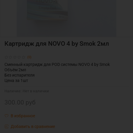
Картридж для NOVO 4 by Smok 2мл
(0)
Сменный картридж для POD системы NOVO 4 by Smok
Объём 2мл
Без испарителя
Цена за 1шт
Наличие:
Нет в наличии
300.00 руб
В избранное
Добавить в сравнение