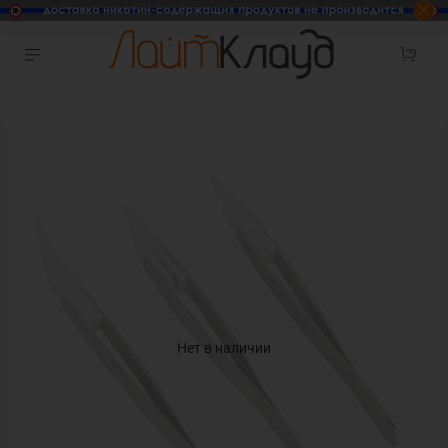
Нет в наличии