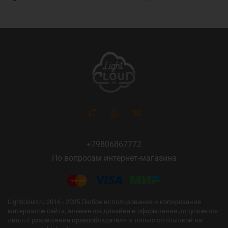
+79806867772
По вопросам интернет-магазина
Lightcloud.ru 2016 - 2025 Любое использование и копирование
материалов сайта, элементов дизайна и оформления допускается
лишь с разрешения правообладателя и только со ссылкой на