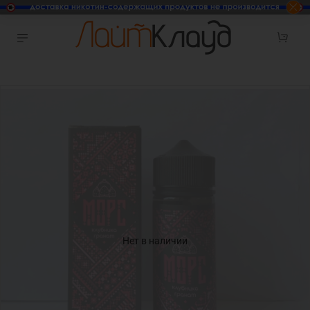
Нет в наличии