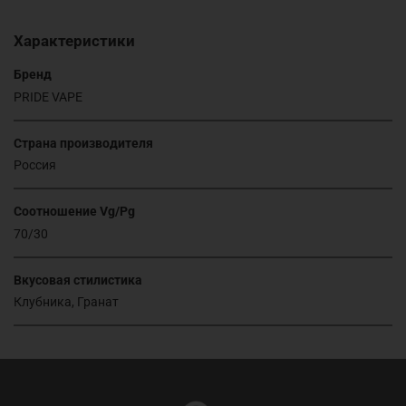
Характеристики
Бренд
PRIDE VAPE
Страна производителя
Россия
Соотношение Vg/Pg
70/30
Вкусовая стилистика
Клубника, Гранат