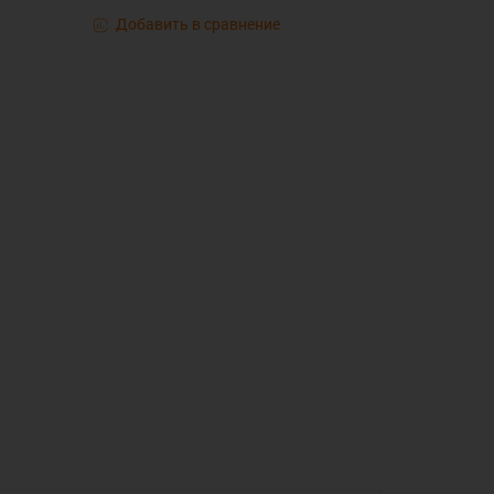
Добавить в сравнение