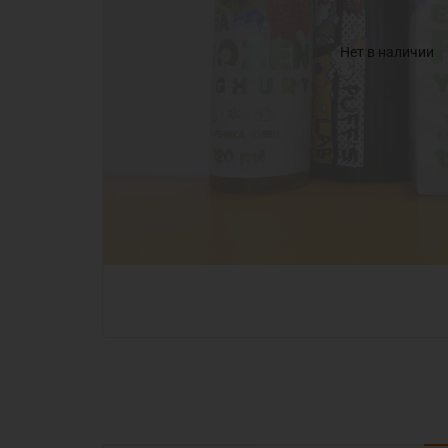
Нет в наличии