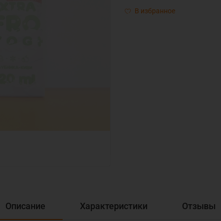
В избранное
Описание
Характеристики
Отзывы