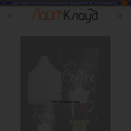
Нет в наличии