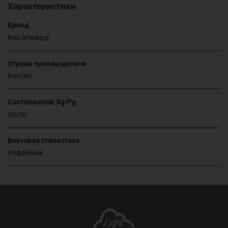
Характеристики
Бренд
Red Smokers
Страна производителя
Россия
Соотношение Vg/Pg
50/50
Вкусовая стилистика
Кофейный