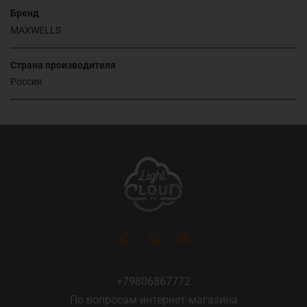
Бренд
MAXWELLS
Страна производителя
Россия
+79806867772
По вопросам интернет-магазина