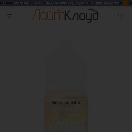
Нет в наличии