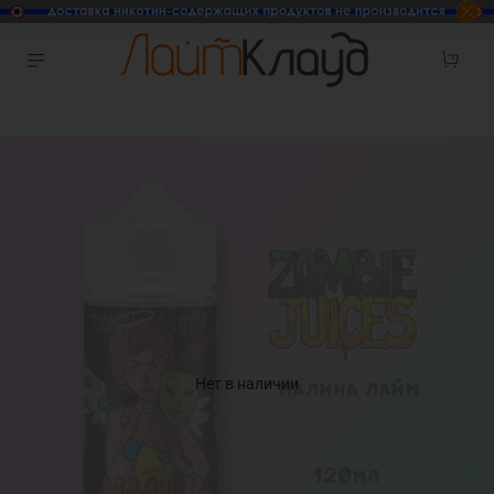
Нет в наличии