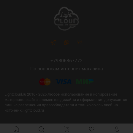
+79806867772
По вопросам интернет-магазина
Lightcloud.ru 2016 - 2025 Любое использование и копирование
материалов сайта, элементов дизайна и оформления допускается
лишь с разрешения правообладателя и только со ссылкой на
источник: lightcloud.ru