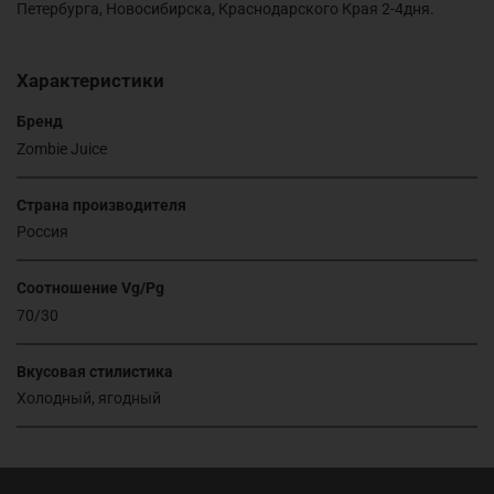
Петербурга, Новосибирска, Краснодарского Края 2-4дня.
Характеристики
Бренд
Zombie Juice
Страна производителя
Россия
Соотношение Vg/Pg
70/30
Вкусовая стилистика
Холодный, ягодный