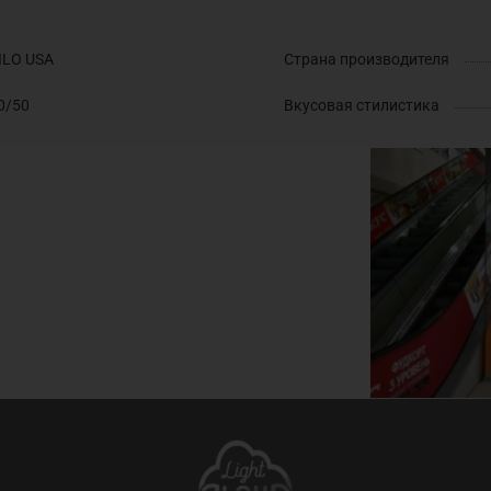
ILO USA
Страна производителя
0/50
Вкусовая стилистика