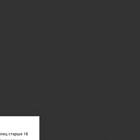
лиц старше 18