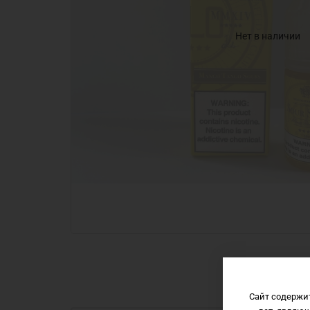
Нет в наличии
Сайт содержи