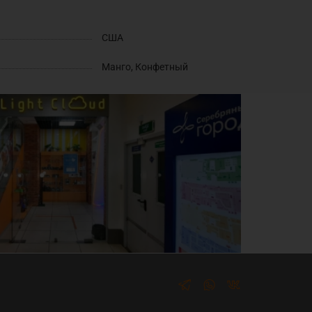
США
Манго, Конфетный