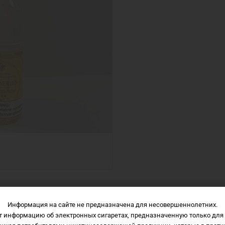
Информация на сайте не предназначена для несовершеннолетних.
Описание
Характеристики
Отзывы
т информацию об электронных сигаретах, предназначенную только для 