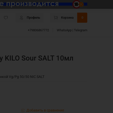
Профиль
Корзина
0
+79806867772
WhatsApp | Telegram
y KILO Sour SALT 10мл
нкой Vg/Pg 50/50 NIC SALT
Добавить в сравнение