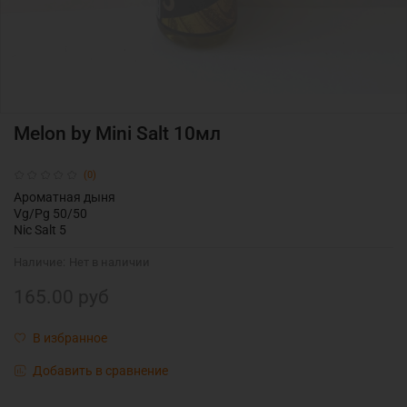
Melon by Mini Salt 10мл
(0)
Ароматная дыня
Vg/Pg 50/50
Nic Salt 5
Наличие:
Нет в наличии
165.00 руб
В избранное
Добавить в сравнение