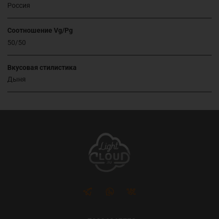
Россия
Соотношение Vg/Pg
50/50
Вкусовая стилистика
Дыня