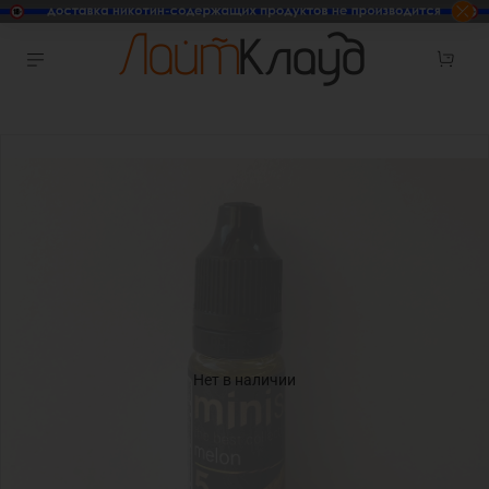
Нет в наличии