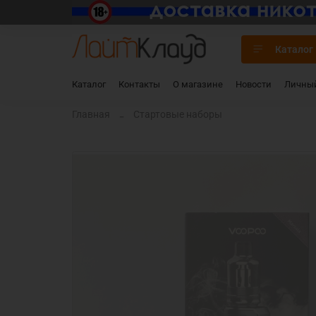
Каталог
Каталог
Контакты
О магазине
Новости
Личный
Главная
Стартовые наборы