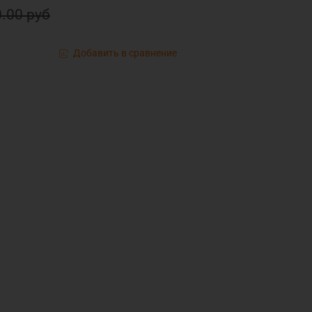
.00 руб
Добавить в сравнение