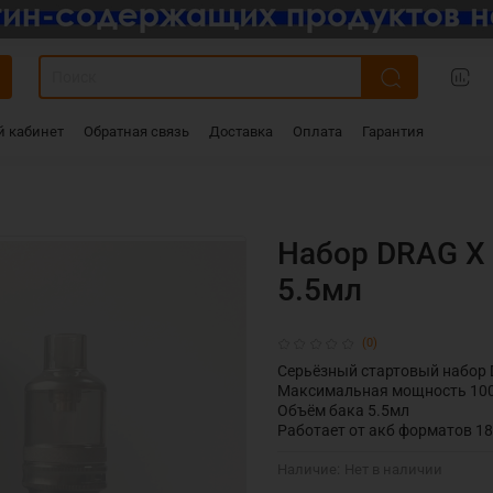
 кабинет
Обратная связь
Доставка
Оплата
Гарантия
Набор DRAG X 
5.5мл
(0)
Серьёзный стартовый набор 
Максимальная мощность 10
Объём бака 5.5мл
Работает от акб форматов 18
Наличие:
Нет в наличии