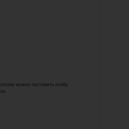
поэтому можно поставить колбу
за.