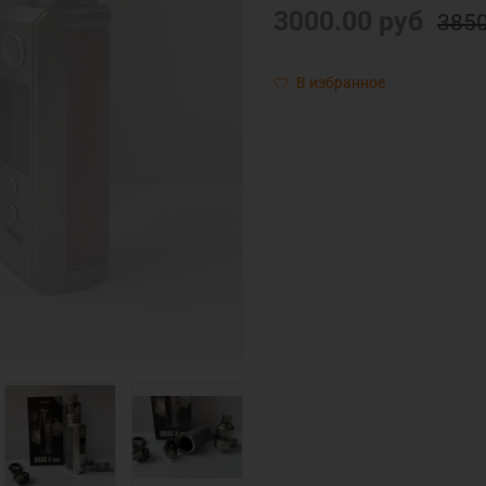
3000.00 руб
3850
В избранное