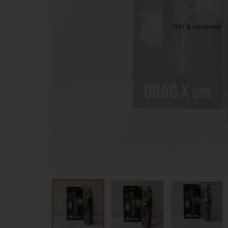
Нет в наличии