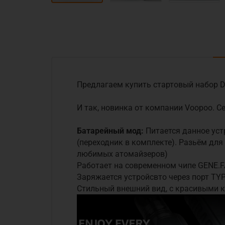
Предлагаем купить стартовый набор DR
И так, новинка от компании Voopoo. 
Батарейный мод:
Питается данное уст
(переходник в комплекте). Разьём дл
любимых атомайзеров)
Работает на современном чипе
GENE.F
Заряжается устройсвто через порт TY
Стильный внешний вид, с красивыми 