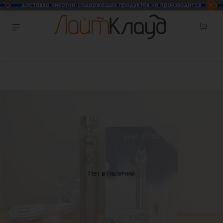
Нет в наличии