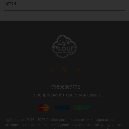
Китай
+79806867772
По вопросам интернет-магазина
Lightcloud.ru 2016 - 2025 Любое использование и копирование
материалов сайта, элементов дизайна и оформления допускается