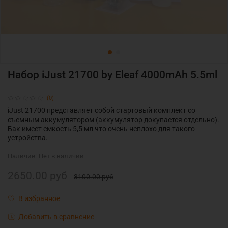
Набор iJust 21700 by Eleaf 4000mAh 5.5ml
(0)
iJust 21700 представляет собой стартовый комплект со
съемным аккумулятором (аккумулятор докупается отдельно).
Бак имеет емкость 5,5 мл что очень неплохо для такого
устройства.
Наличие:
Нет в наличии
2650.00 руб
3100.00 руб
В избранное
Добавить в сравнение