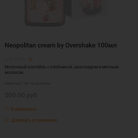
Neopolitan cream by Overshake 100мл
(0)
Молочный коктейль с клубникой, шоколадом и мятным
молоком
Наличие:
Нет в наличии
500.00 руб
В избранное
Добавить в сравнение