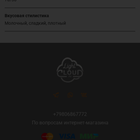
Вкусовая стилистика
Молочный, сладкий, плотный
+79806867772
По вопросам интернет-магазина