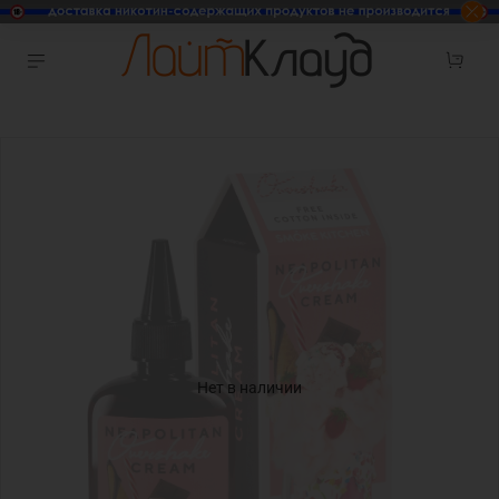
Нет в наличии