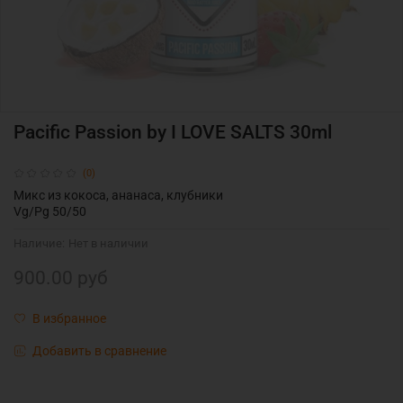
Pacific Passion by I LOVE SALTS 30ml
(0)
Микс из кокоса, ананаса, клубники
Vg/Pg 50/50
Наличие:
Нет в наличии
900.00 руб
В избранное
Добавить в сравнение