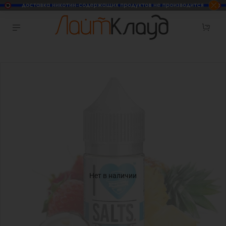
Нет в наличии