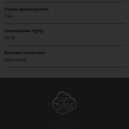
Страна производителя
США
Соотношение Vg/Pg
50/50
Вкусовая стилистика
Фруктовый