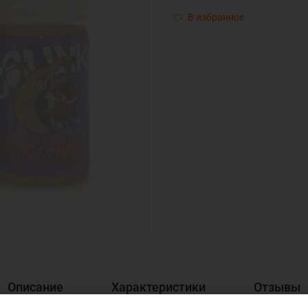
В избранное
Описание
Характеристики
Отзывы