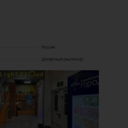
Россия
Десертный (выпечка)