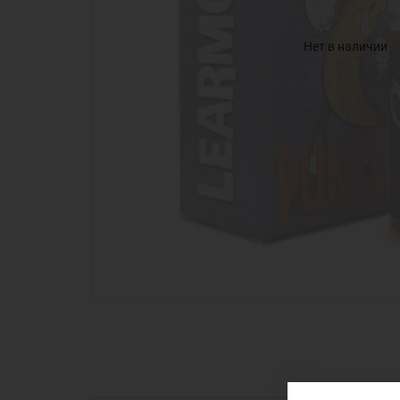
Нет в наличии