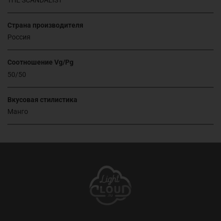
Страна производителя
Россия
Соотношение Vg/Pg
50/50
Вкусовая стилистика
Манго