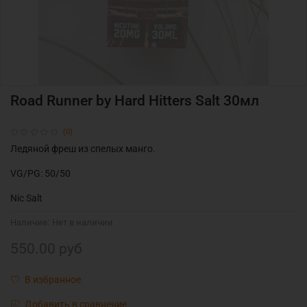
Road Runner by Hard Hitters Salt 30мл
(0)
Ледяной фреш из спелых манго.
VG/PG: 50/50
Nic Salt
Наличие:
Нет в наличии
550.00 руб
В избранное
Добавить в сравнение