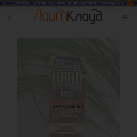
Нет в наличии