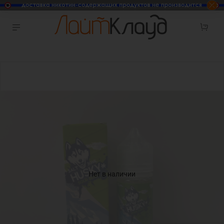
Нет в наличии