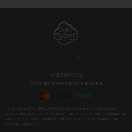
+79806867772
По вопросам интернет-магазина
Lightcloud.ru 2016 - 2025 Любое использование и копирование
материалов сайта, элементов дизайна и оформления допускается
лишь с разрешения правообладателя и только со ссылкой на
источник: lightcloud.ru