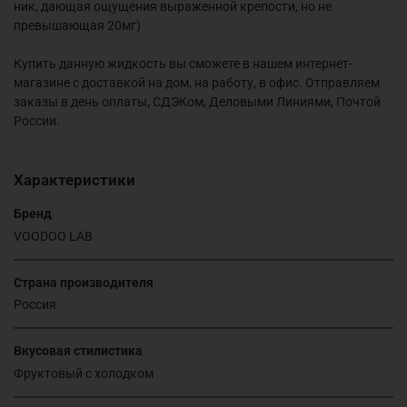
ник, дающая ощущения выраженной крепости, но не
превышающая 20мг)
Купить данную жидкость вы сможете в нашем интернет-
магазине с доставкой на дом, на работу, в офис. Отправляем
заказы в день оплаты, СДЭКом, Деловыми Линиями, Почтой
России.
Характеристики
Бренд
VOODOO LAB
Страна производителя
Россия
Вкусовая стилистика
Фруктовый с холодком