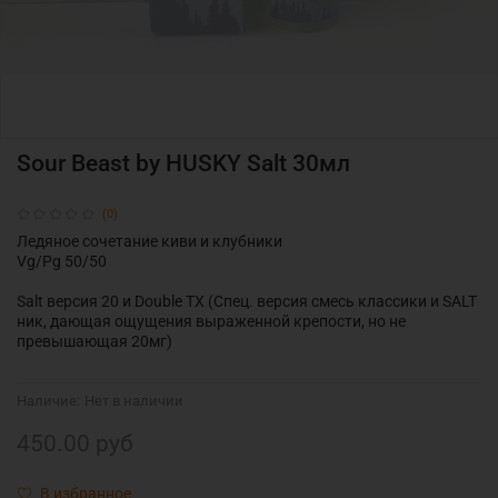
Sour Beast by HUSKY Salt 30мл
(0)
Ледяное сочетание киви и клубники
Vg/Pg 50/50
Salt версия 20 и Double TX (Спец. версия смесь классики и SALT
ник, дающая ощущения выраженной крепости, но не
превышающая 20мг)
Наличие:
Нет в наличии
450.00 руб
В избранное