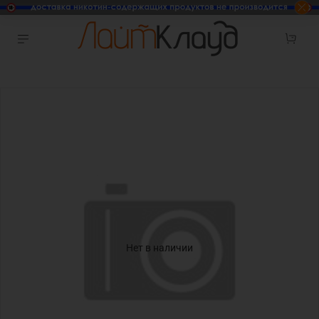
Нет в наличии