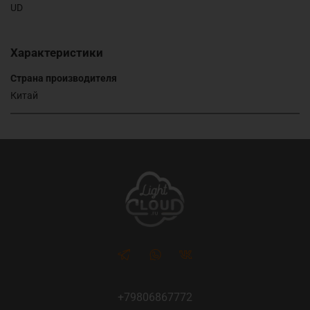
UD
Характеристики
Страна производителя
Китай
+79806867772