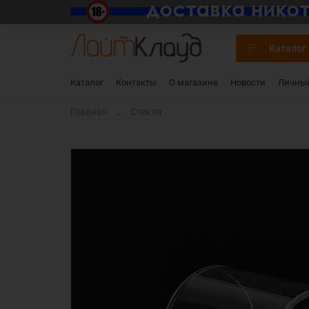
Каталог
Каталог
Контакты
О магазине
Новости
Личный
Главная
Стекла