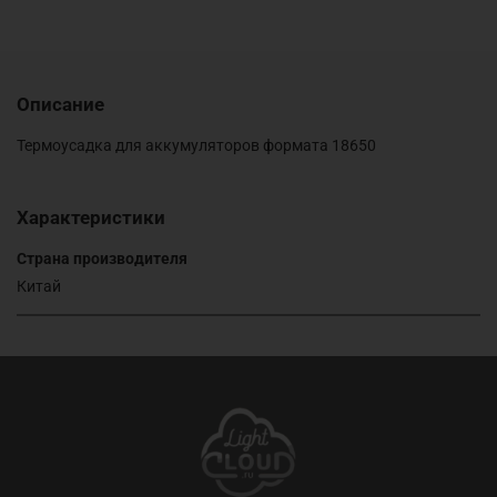
Описание
Термоусадка для аккумуляторов формата 18650
Характеристики
Страна производителя
Китай