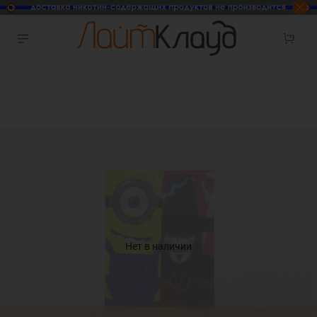
Нет в наличии