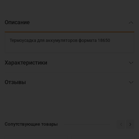
Описание
Термоусадка для аккумуляторов формата 18650
Характеристики
Отзывы
Сопутствующие товары