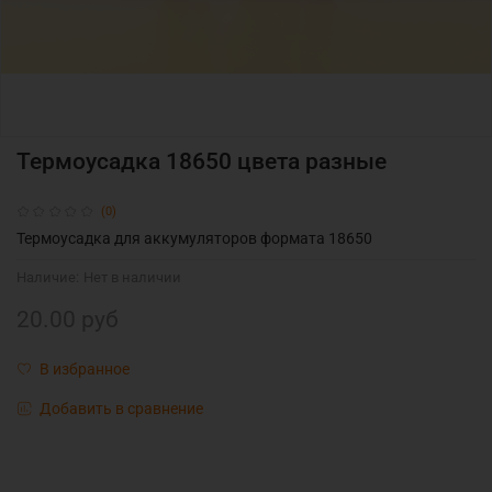
Термоусадка 18650 цвета разные
(0)
Термоусадка для аккумуляторов формата 18650
Наличие:
Нет в наличии
20.00 руб
В избранное
Добавить в сравнение