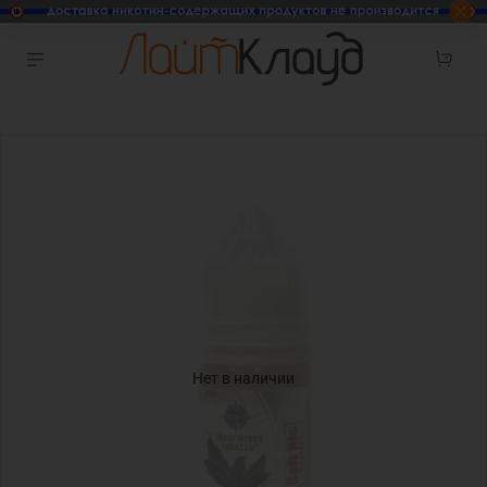
Нет в наличии