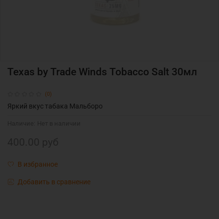
Texas by Trade Winds Tobacco Salt 30мл
(0)
Яркий вкус табака Мальборо
Наличие:
Нет в наличии
400.00 руб
В избранное
Добавить в сравнение