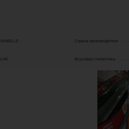
AXWELLS
Страна производителя
0/40
Вкусовая стилистика