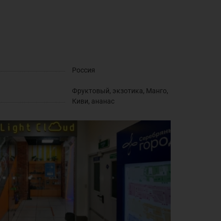
Россия
Фруктовый, экзотика, Манго,
Киви, ананас