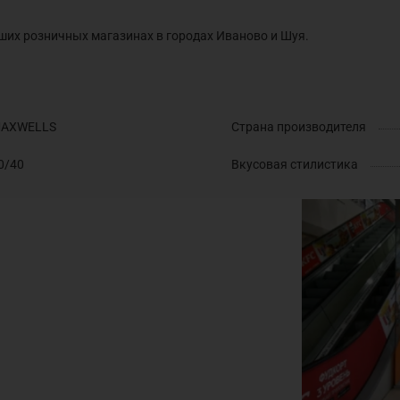
ших розничных магазинах в городах Иваново и Шуя.
AXWELLS
Страна производителя
0/40
Вкусовая стилистика