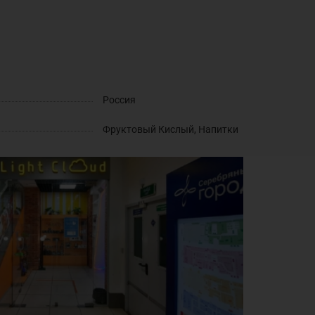
Россия
Фруктовый Кислый, Напитки