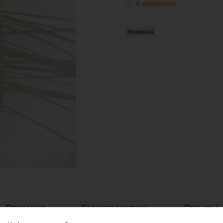
В избранное
Новинка
Описание
Характеристики
Отзывы