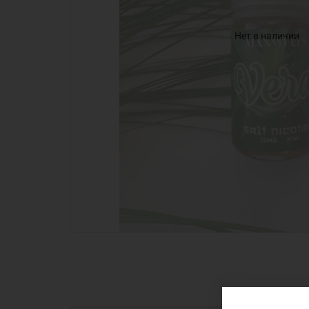
Нет в наличии