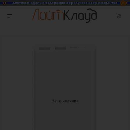
Нет в наличии