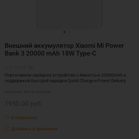
Внешний аккумулятор Xiaomi Mi Power
Bank 3 20000 mAh 18W Type-C
(0)
Портативное зарядное устройство с ёмкостью 20000mAh и
поддержкой
быстрой зарядки Quick Charge и Power Delivery
Наличие:
Нет в наличии
1950.00 руб
В избранное
Добавить в сравнение