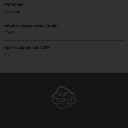
Материал
Пластик
Объём аккумулятора (mAh)
20000
Время зарядки до 100%
7ч